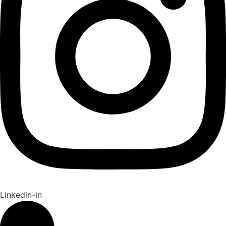
Linkedin-in