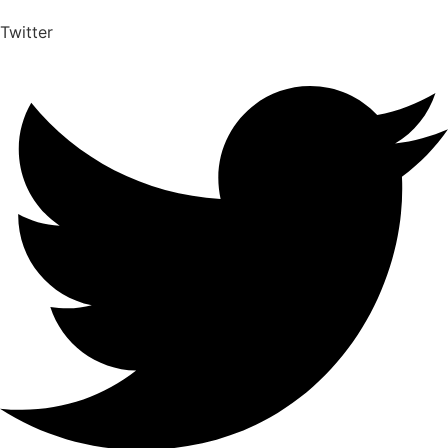
Twitter