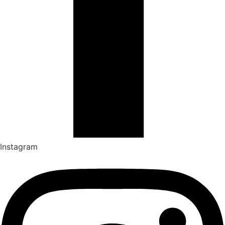
Instagram