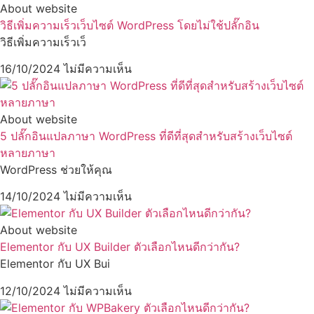
About website
วิธีเพิ่มความเร็วเว็บไซต์ WordPress โดยไม่ใช้ปลั๊กอิน
วิธีเพิ่มความเร็วเว็
16/10/2024
ไม่มีความเห็น
About website
5 ปลั๊กอินแปลภาษา WordPress ที่ดีที่สุดสำหรับสร้างเว็บไซต์
หลายภาษา
WordPress ช่วยให้คุณ
14/10/2024
ไม่มีความเห็น
About website
Elementor กับ UX Builder ตัวเลือกไหนดีกว่ากัน?
Elementor กับ UX Bui
12/10/2024
ไม่มีความเห็น