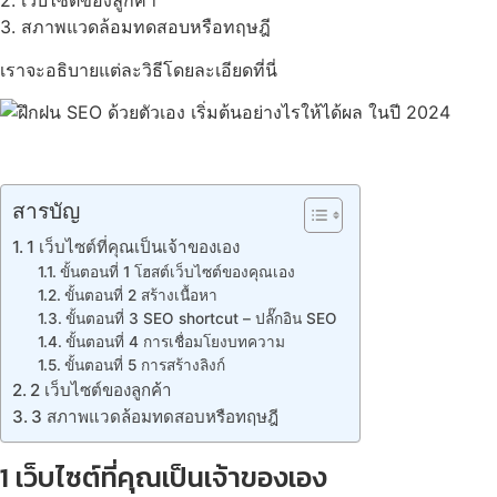
2. เว็บไซต์ของลูกค้า
3. สภาพแวดล้อมทดสอบหรือทฤษฎี
เราจะอธิบายแต่ละวิธีโดยละเอียดที่นี่
สารบัญ
1 เว็บไซต์ที่คุณเป็นเจ้าของเอง
ขั้นตอนที่ 1 โฮสต์เว็บไซต์ของคุณเอง
ขั้นตอนที่ 2 สร้างเนื้อหา
ขั้นตอนที่ 3 SEO shortcut – ปลั๊กอิน SEO
ขั้นตอนที่ 4 การเชื่อมโยงบทความ
ขั้นตอนที่ 5 การสร้างลิงก์
2 เว็บไซต์ของลูกค้า
3 สภาพแวดล้อมทดสอบหรือทฤษฎี
1 เว็บไซต์ที่คุณเป็นเจ้าของเอง