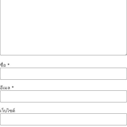
ชื่อ
*
อีเมล
*
เว็บไซต์