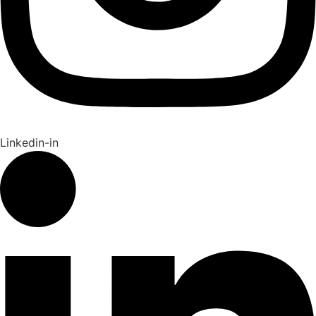
Linkedin-in