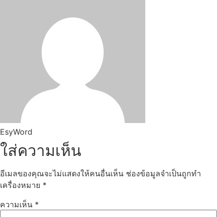
EsyWord
ใส่ความเห็น
อีเมลของคุณจะไม่แสดงให้คนอื่นเห็น
ช่องข้อมูลจำเป็นถูกทำ
เครื่องหมาย
*
ความเห็น
*