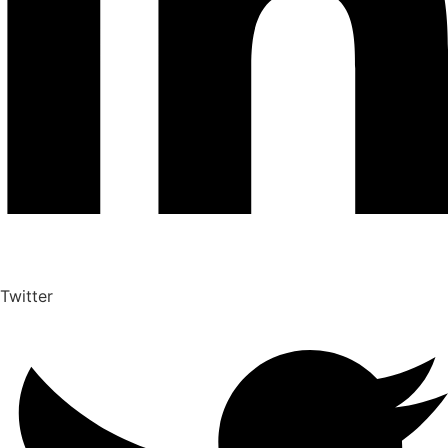
Twitter