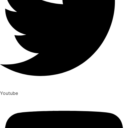
Youtube