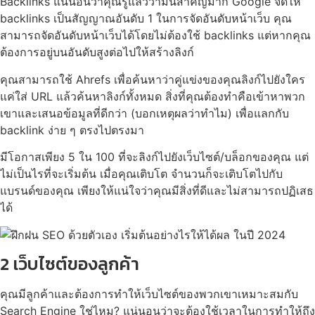
Backlinks แน่นอนว่าคุณรู้แล้วว่ามันสำคัญมาก Google จัดให้
backlinks เป็นสัญญาณอันดับ 1 ในการจัดอันดับหน้าเว็บ คุณ
สามารถจัดอันดับหน้าเว็บได้โดยไม่ต้องใช้ backlinks แต่หากคุณ
ต้องการอยู่บนอันดับสูงต่อไปให้สร้างลิงก์
คุณสามารถใช้ Ahrefs เพื่อค้นหาว่าคู่แข่งของคุณลิงก์ไปยังใคร
แค่ใส่ URL แล้วค้นหาลิงก์ทั้งหมด สิ่งที่คุณต้องทำคือเข้าหาพวก
เขาและเสนอข้อมูลที่ดีกว่า (บอกเหตุผลว่าทำไม) เพื่อแลกกับ
backlink ง่าย ๆ ตรงไปตรงมา
มีโอกาสเพียง 5 ใน 100 ที่จะลิงก์ไปยังเว็บไซต์/บล็อกของคุณ แต่
ไม่เป็นไรที่จะเริ่มต้น เมื่อคุณเติบโต จำนวนก็จะเติบโตไปกับ
แบรนด์ของคุณ เพียงให้แน่ใจว่าคุณมีสิ่งที่ดีและไม่สามารถปฏิเสธ
ได้
2 เว็บไซต์ของลูกค้า
คุณมีลูกค้าและต้องการทำให้เว็บไซต์ของพวกเขาเหมาะสมกับ
Search Engine ใช่ไหม? แน่นอนว่าจะต้องใช้เวลาในการทำให้ถึง