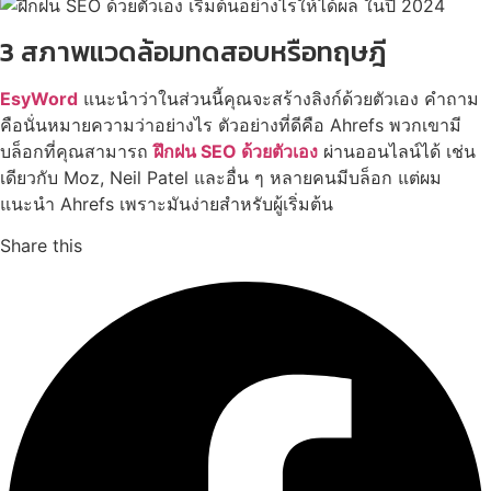
3 สภาพแวดล้อมทดสอบหรือทฤษฎี
EsyWord
แนะนำว่าในส่วนนี้คุณจะสร้างลิงก์ด้วยตัวเอง คำถาม
คือนั่นหมายความว่าอย่างไร ตัวอย่างที่ดีคือ Ahrefs พวกเขามี
บล็อกที่คุณสามารถ
ฝึกฝน SEO ด้วยตัวเอง
ผ่านออนไลน์ได้ เช่น
เดียวกับ Moz, Neil Patel และอื่น ๆ หลายคนมีบล็อก แต่ผม
แนะนำ Ahrefs เพราะมันง่ายสำหรับผู้เริ่มต้น
Share this