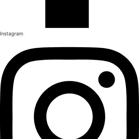
Instagram