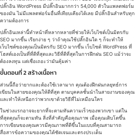
ปลั๊กอิน WordPress มีปลั๊กอินมากกว่า 54,000 ตัวในแพลตฟอร์ม
ของมัน ไม่มีแพลตฟอร์มอื่นที่เทียบเคียงได้เลย มีปลั๊กอินสำหรับทุก
ความต้องการ
ปลั๊กอินเหล่านี้ทำหน้าที่หลากหลายที่ช่วยให้เว็บไซต์เป็นมิตรกับ
SEO มากขึ้น เรียกง่าย ๆ ว่าถ้าคุณใช้ปลั๊กอินใด ๆ ก็จะทำให้
เว็บไซต์ของคุณเป็นมิตรกับ SEO มากขึ้น เว็บไซต์ WordPress ที่
โฮสต์เองเป็นที่ที่ดีที่สุดและวิธีที่ดีที่สุดในการฝึกฝน SEO แม้ว่าจะ
ต้องลงทุน แต่เชื่อเถอะว่ามันคุ้มค่า
ขั้นตอนที่ 2 สร้างเนื้อหา
ส่วนนี้ถือว่ายากและต้องใช้เวลามาก คุณต้องฝึกฝนกลยุทธ์การ
เขียนในสายของคุณให้ดีที่สุด ตามบุคคลชั้นนำในสายงานของคุณ
และทำให้เหนือกว่าพวกเขาด้วยวิธีที่ไม่เหมือนใคร
ในช่วงแรกอาจจะยากที่จะตามทันความเร็วของพวกเขา แต่ใน
ที่สุดคุณก็จะตามทัน สิ่งที่สำคัญคือคุณภาพ เมื่อคุณเติบโตขึ้น
การเขียนของคุณควรมีคุณภาพที่ดีขึ้นในแบบที่คุณสามารถ
สื่อสารข้อความของคุณได้ชัดเจนและตรงประเด็น