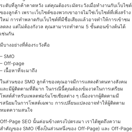
ระดับที่ลูกค้าคาดหวัง แต่คุณต้องระมัดระวังเมื่อทำงานกับเว็บไซต์
ของลูกค้า เพราะเว็บไซต์ของพวกเขาอาจไม่ใช่เว็บไซต์ที่เพิ่งสร้าง
ใหม่ การทำพลาดกับเว็บไซต์ที่มีชื่อเสียงแล้วอาจทำให้การเข้าชม
ลดลง แต่ไม่ต้องกังวล คุณสามารถทำตาม 5 ขั้นตอนข้างต้นได้
เช่นกัน
มีบางอย่างที่ต้องระวังคือ
– SMO
– Off-page
– เนื้อหาที่จะมาถึง
ในส่วนของ SMO ลูกค้าของคุณอาจมีการแสดงตัวตนทางสังคม
และมีผู้ติดตามที่ดีมาก ในกรณีนี้คุณต้องเข้มงวดในการเตรียม
โพสต์สำหรับแพลตฟอร์มโซเชียลต่าง ๆ เนื่องจากผู้ติดตามมี
รสนิยมในการโพสต์เฉพาะ การเปลี่ยนแปลงอาจทำให้ผู้ติดตาม
หมดความสนใจ
Off-Page SEO นั้นค่อนข้างตรงไปตรงมา เราได้พูดถึงความ
สำคัญของ SMO (ซึ่งเป็นส่วนหนึ่งของ Off-Page) และ Off-Page