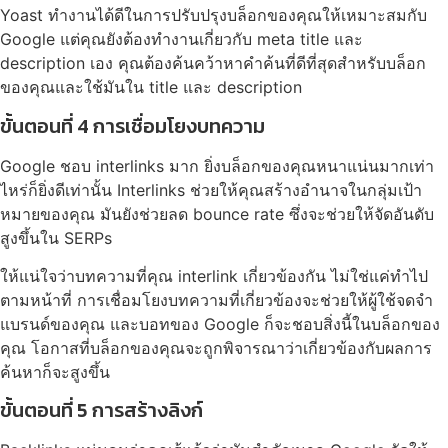
Yoast ทำงานได้ดีในการปรับปรุงบล็อกของคุณให้เหมาะสมกับ
Google แต่คุณยังต้องทำงานเกี่ยวกับ meta title และ
description เอง คุณต้องค้นคว้าหาคำค้นที่ดีที่สุดสำหรับบล็อก
ของคุณและใช้มันใน title และ description
ขั้นตอนที่ 4 การเชื่อมโยงบทความ
Google ชอบ interlinks มาก ยิ่งบล็อกของคุณหนาแน่นมากเท่า
ไหร่ก็ยิ่งดีเท่านั้น Interlinks ช่วยให้คุณสร้างอำนาจในกลุ่มเป้า
หมายของคุณ มันยังช่วยลด bounce rate ซึ่งจะช่วยให้จัดอันดับ
สูงขึ้นใน SERPs
ให้แน่ใจว่าบทความที่คุณ interlink เกี่ยวข้องกัน ไม่ใช่แค่ทำไป
ตามหน้าที่ การเชื่อมโยงบทความที่เกี่ยวข้องจะช่วยให้ผู้ใช้จดจำ
แบรนด์ของคุณ และบอทของ Google ก็จะชอบสิ่งนี้ในบล็อกของ
คุณ โอกาสที่บล็อกของคุณจะถูกพิจารณาว่าเกี่ยวข้องกับผลการ
ค้นหาก็จะสูงขึ้น
ขั้นตอนที่ 5 การสร้างลิงก์