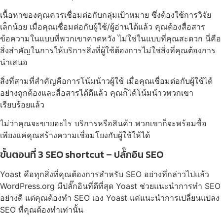
เนื้อหาของคุณควรเชื่อมต่อกับกลุ่มเป้าหมาย ซึ่งต้องใช้การวิจัย
เล็กน้อย เมื่อคุณเชื่อมต่อกับผู้ใช้/ผู้อ่านได้แล้ว คุณต้องสื่อสาร
ข้อความในแบบที่พวกเขาคาดหวัง ไม่ใช่ในแบบที่คุณสะดวก นี่คือ
สิ่งสำคัญในการให้บริการสิ่งที่ผู้ใช้ต้องการไม่ใช่สิ่งที่คุณต้องการ
นำเสนอ
สิ่งที่สามที่สำคัญคือการโน้มน้าวผู้ใช้ เมื่อคุณเชื่อมต่อกับผู้ใช้ได้
อย่างถูกต้องและสื่อสารได้ดีแล้ว คุณก็ได้โน้มน้าวพวกเขา
เรียบร้อยแล้ว
ไม่ว่าคุณจะขายอะไร บริการหรือสินค้า พวกเขาก็จะพร้อมซื้อ
เพียงแค่คุณสร้างความเชื่อมโยงกับผู้ใช้ให้ได้
ขั้นตอนที่ 3 SEO shortcut – ปลั๊กอิน SEO
Yoast คือทุกสิ่งที่คุณต้องการสำหรับ SEO อย่างที่กล่าวไปแล้ว
WordPress.org มีปลั๊กอินที่ดีที่สุด Yoast ช่วยแนะนำการทำ SEO
อย่างดี แต่คุณต้องทำ SEO เอง Yoast แค่แนะนำการเปลี่ยนแปลง
SEO ที่คุณต้องทำเท่านั้น