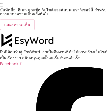
บันทึกชื่อ, อีเมล และชื่อเว็บไซต์ของฉันบนเบราว์เซอร์นี้ สำหรับ
การแสดงความเห็นครั้งถัดไป
ยินดีต้อนรับสู่ EsyWord เราเป็นทีมงานที่ทำให้การสร้างเว็บไซต์
เป็นเรื่องง่าย สนับสนุนคุณตั้งแต่เริ่มต้นจนสำเร็จ
Facebook-f